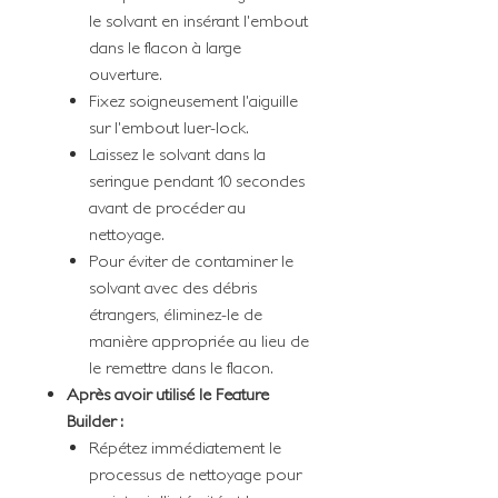
le solvant en insérant l'embout
dans le flacon à large
ouverture.​
Fixez soigneusement l'aiguille
sur l'embout luer-lock.​
Laissez le solvant dans la
seringue pendant 10 secondes
avant de procéder au
nettoyage.​
Pour éviter de contaminer le
solvant avec des débris
étrangers, éliminez-le de
manière appropriée au lieu de
le remettre dans le flacon.​
Après avoir utilisé le Feature
Builder :
Répétez immédiatement le
processus de nettoyage pour