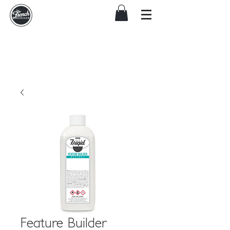
Feature Builder