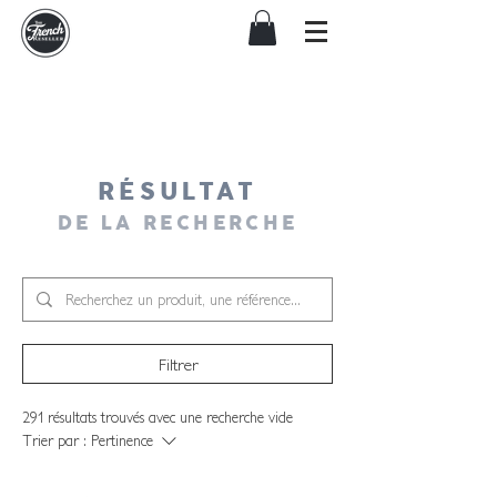
RÉSULTAT
DE LA RECHERCHE
Filtrer
291 résultats trouvés avec une recherche vide
Trier par :
Pertinence