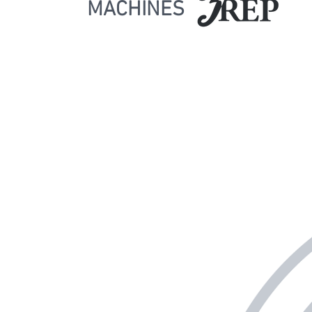
MACHINES