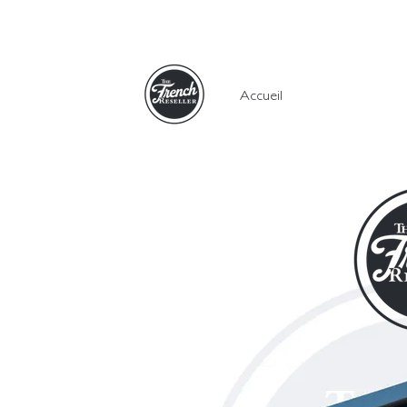
Accueil