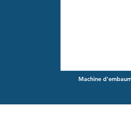
Machine d'embaum