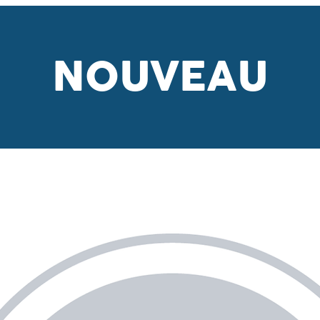
NOUVEAU