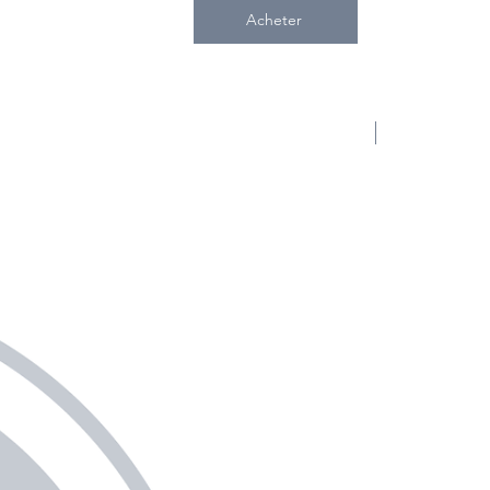
Acheter
NOUVEAUTÉ