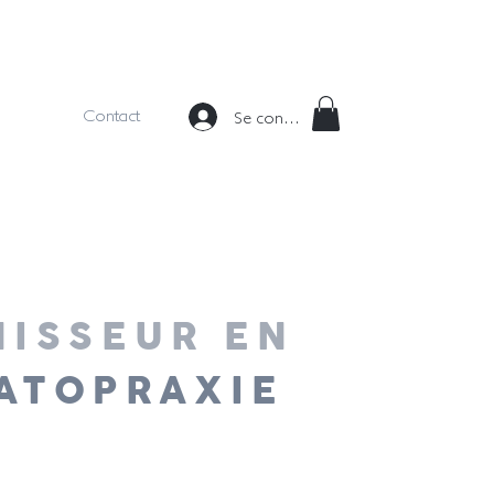
Contact
Se connecter
ISSEUR EN
ATOPRAXIE