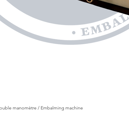
ouble manomètre / Embalming machine