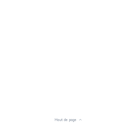
Haut de page