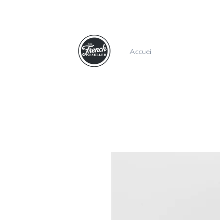
Accueil